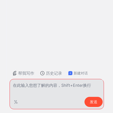
帮我写作
历史记录
新建对话
发送