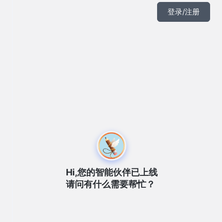
登录/注册
Hi,您的智能伙伴已上线
请问有什么需要帮忙？